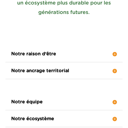
un écosystème plus durable pour les
générations futures.
Notre raison d'être
Notre ancrage territorial
Notre équipe
Notre écosystème