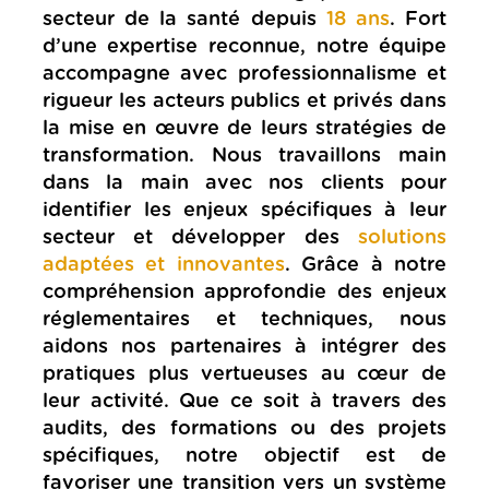
secteur de la santé depuis
18 ans
. Fort
d’une expertise reconnue, notre équipe
accompagne avec professionnalisme et
rigueur les acteurs publics et privés dans
la mise en œuvre de leurs stratégies de
transformation. Nous travaillons main
dans la main avec nos clients pour
identifier les enjeux spécifiques à leur
secteur et développer des
solutions
adaptées et innovantes
. Grâce à notre
compréhension approfondie des enjeux
réglementaires et techniques, nous
aidons nos partenaires à intégrer des
pratiques plus vertueuses au cœur de
leur activité. Que ce soit à travers des
audits, des formations ou des projets
spécifiques, notre objectif est de
favoriser une transition vers un système