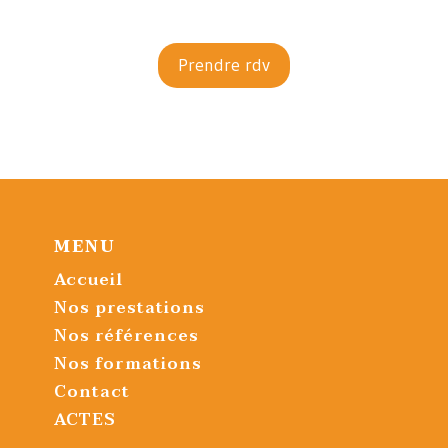
Prendre rdv
MENU
Accueil
Nos prestations
Nos références
Nos formations
Contact
ACTES