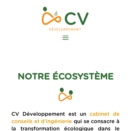
NOTRE ÉCOSYSTÈME
CV Développement est un
cabinet de
conseils et d’ingénierie
qui se consacre à
la transformation écologique dans le