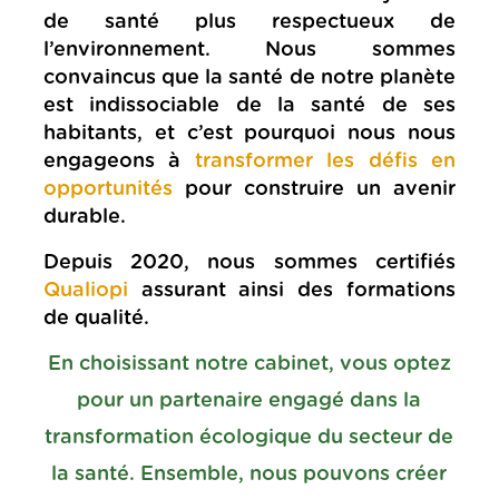
de santé plus respectueux de
l’environnement. Nous sommes
convaincus que la santé de notre planète
est indissociable de la santé de ses
habitants, et c’est pourquoi nous nous
engageons à
transformer les défis en
opportunités
pour construire un avenir
durable.
Depuis 2020, nous sommes certifiés
Qualiopi
assurant ainsi des formations
de qualité.
En choisissant notre cabinet, vous optez
pour un partenaire engagé dans la
transformation écologique du secteur de
la santé. Ensemble, nous pouvons créer